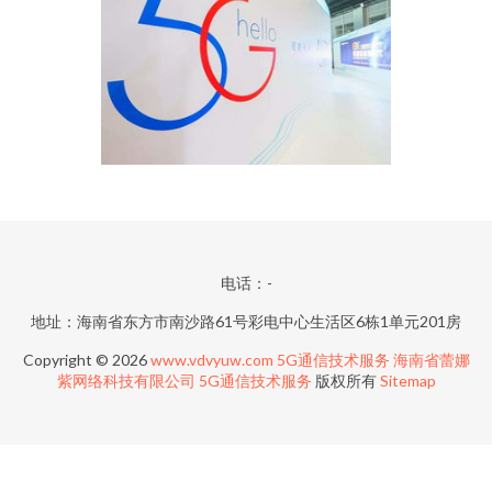
电话：-
地址：海南省东方市南沙路61号彩电中心生活区6栋1单元201房
Copyright © 2026
www.vdvyuw.com
5G通信技术服务
海南省蕾娜
紫网络科技有限公司
5G通信技术服务
版权所有
Sitemap