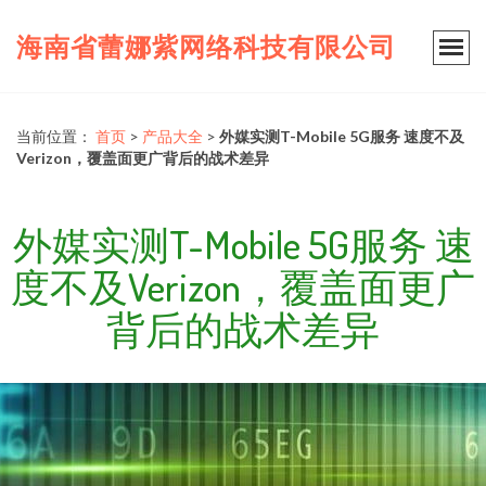
海南省蕾娜紫网络科技有限公司
当前位置：
首页
>
产品大全
>
外媒实测T-Mobile 5G服务 速度不及
Verizon，覆盖面更广背后的战术差异
外媒实测T-Mobile 5G服务 速
度不及Verizon，覆盖面更广
背后的战术差异