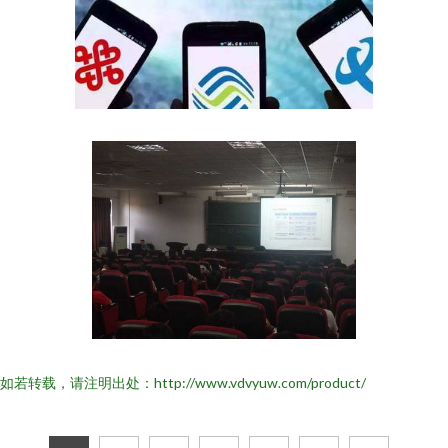
如若转载，请注明出处：http://www.vdvyuw.com/product/