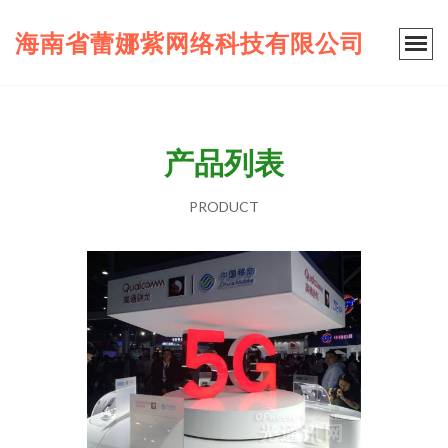
海南省蕾娜紫网络科技有限公司
产品列表
PRODUCT