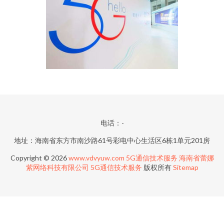
电话：-
地址：海南省东方市南沙路61号彩电中心生活区6栋1单元201房
Copyright © 2026
www.vdvyuw.com
5G通信技术服务
海南省蕾娜
紫网络科技有限公司
5G通信技术服务
版权所有
Sitemap