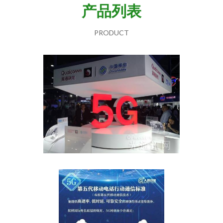
产品列表
PRODUCT