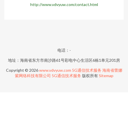
http://www.vdvyuw.com/contact.html
电话：-
地址：海南省东方市南沙路61号彩电中心生活区6栋1单元201房
Copyright © 2026
www.vdvyuw.com
5G通信技术服务
海南省蕾娜
紫网络科技有限公司
5G通信技术服务
版权所有
Sitemap