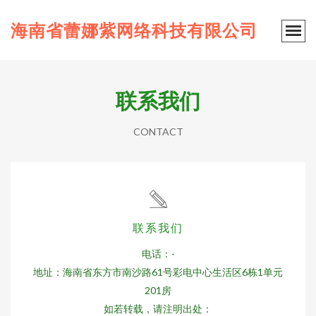
海南省蕾娜紫网络科技有限公司
联系我们
CONTACT
联系我们
电话：-
地址：海南省东方市南沙路61号彩电中心生活区6栋1单元
201房
如若转载，请注明出处：