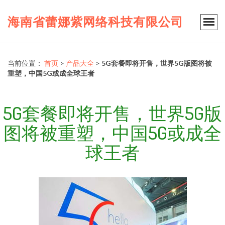
海南省蕾娜紫网络科技有限公司
当前位置：
首页
>
产品大全
>
5G套餐即将开售，世界5G版图将被
重塑，中国5G或成全球王者
5G套餐即将开售，世界5G版
图将被重塑，中国5G或成全
球王者