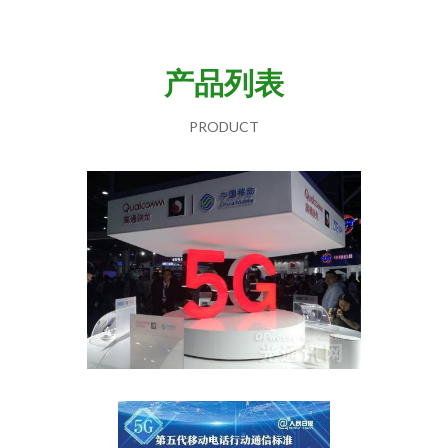
产品列表
PRODUCT