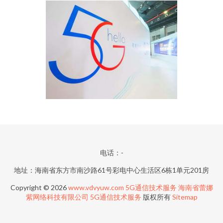
电话：-
地址：海南省东方市南沙路61号彩电中心生活区6栋1单元201房
Copyright © 2026
www.vdvyuw.com
5G通信技术服务
海南省蕾娜
紫网络科技有限公司
5G通信技术服务
版权所有
Sitemap