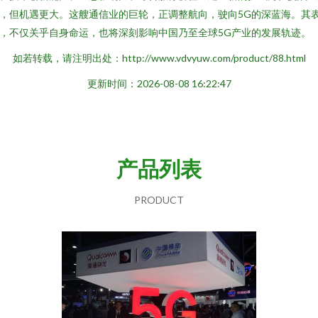
，但机遇更大。这艘通信业的巨轮，正调整航向，驶向5G的深蓝海。其
，不仅关乎自身命运，也将深刻影响中国乃至全球5G产业的发展轨迹。
如若转载，请注明出处：http://www.vdvyuw.com/product/88.html
更新时间：2026-08-08 16:22:47
产品列表
PRODUCT