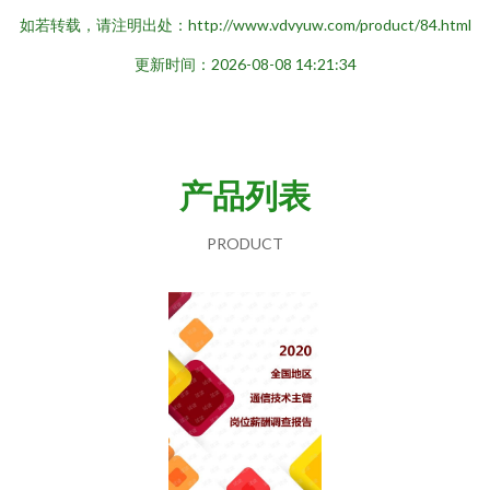
如若转载，请注明出处：http://www.vdvyuw.com/product/84.html
更新时间：2026-08-08 14:21:34
产品列表
PRODUCT