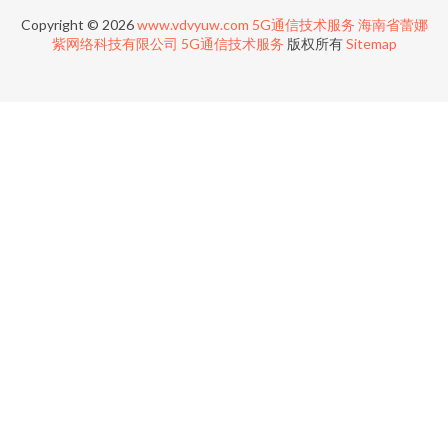
Copyright © 2026
www.vdvyuw.com
5G通信技术服务
海南省蕾娜
紫网络科技有限公司
5G通信技术服务
版权所有
Sitemap