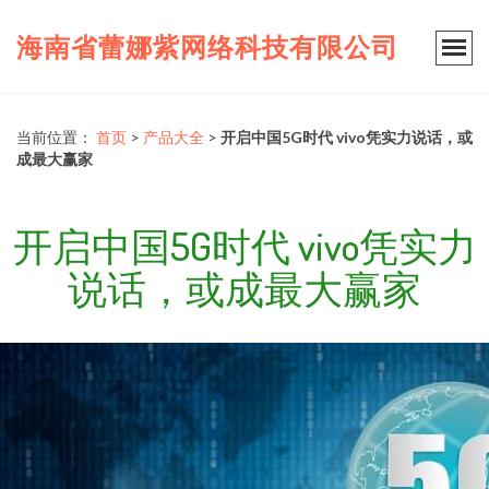
海南省蕾娜紫网络科技有限公司
当前位置：
首页
>
产品大全
>
开启中国5G时代 vivo凭实力说话，或
成最大赢家
开启中国5G时代 vivo凭实力
说话，或成最大赢家