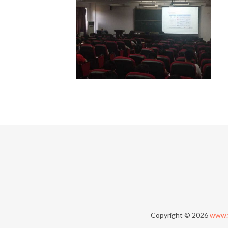
Copyright © 2026
www.