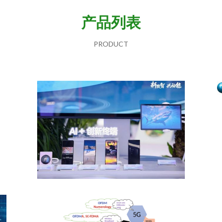
产品列表
PRODUCT