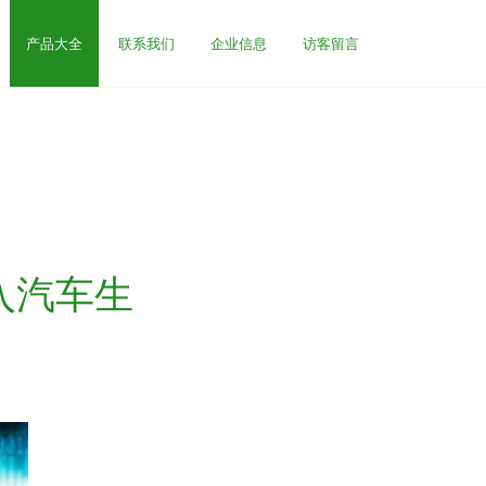
产品大全
联系我们
企业信息
访客留言
入汽车生