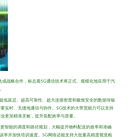
达成战略合作，标志着5G通信技术将正式、规模化地应用于汽
。
供超低延迟、超高可靠性、超大连接密度和极致安全的数据传输
要实时、无缝地通信与协作。5G技术的大带宽能力可以支持
作业更加精准灵敏，提升装配效率与质量。
现更智能的调度和路径规划，大幅提升物料配送的效率和准确
误率并加快培训速度。5G网络还能支持大批量高精度视觉检