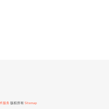
技术服务
版权所有
Sitemap