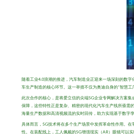
随着工业4.0浪潮的推进，汽车制造业正迎来一场深刻的数
车生产制造的核心环节。这一举措不仅为奥迪自身的“智慧工
此次合作的核心，是将爱立信的尖端5G企业专网解决方案集
保障，这些特性正是复杂、精密的现代化汽车生产线所亟需的
海量生产数据和高清视频流的实时回传，助力实现基于数字
具体而言，5G技术将在多个生产场景中发挥革命性作用。在
性。在装配线上，工人佩戴的5G增强现实（AR）眼镜可以