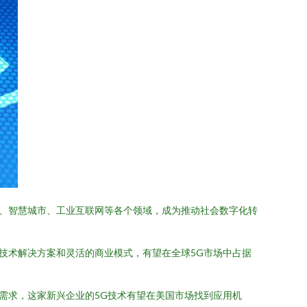
网、智慧城市、工业互联网等各个领域，成为推动社会数字化转
技术解决方案和灵活的商业模式，有望在全球5G市场中占据
需求，这家新兴企业的5G技术有望在美国市场找到应用机