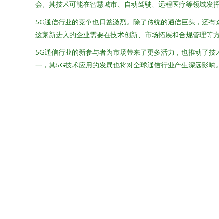
会。其技术可能在智慧城市、自动驾驶、远程医疗等领域发挥
5G通信行业的竞争也日益激烈。除了传统的通信巨头，还有
这家新进入的企业需要在技术创新、市场拓展和合规管理等
5G通信行业的新参与者为市场带来了更多活力，也推动了技
一，其5G技术应用的发展也将对全球通信行业产生深远影响