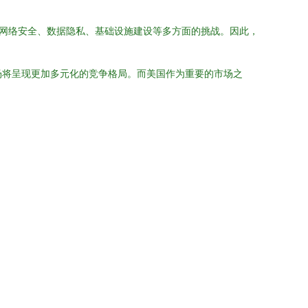
临网络安全、数据隐私、基础设施建设等多方面的挑战。因此，
场将呈现更加多元化的竞争格局。而美国作为重要的市场之