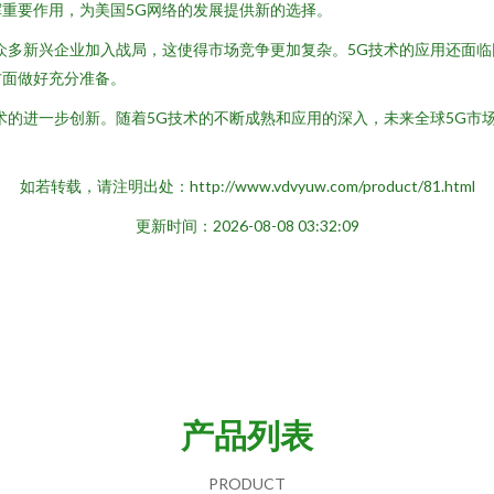
重要作用，为美国5G网络的发展提供新的选择。
众多新兴企业加入战局，这使得市场竞争更加复杂。5G技术的应用还面
方面做好充分准备。
术的进一步创新。随着5G技术的不断成熟和应用的深入，未来全球5G市
。
如若转载，请注明出处：http://www.vdvyuw.com/product/81.html
更新时间：2026-08-08 03:32:09
产品列表
PRODUCT