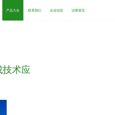
产品大全
联系我们
企业信息
访客留言
成技术应