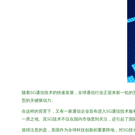
随着5G通信技术的快速发展，全球通信行业正迎来新一轮的
型的关键驱动力。
在这样的背景下，又有一家通信企业宣布进入5G通信技术服
一席之地。其5G技术不仅在国内市场受到关注，还引起了国
值得注意的是，美国作为全球科技创新的重要阵地，对5G技