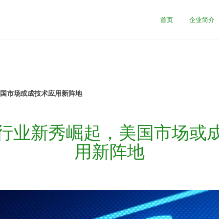
司
首页
企业简介
美国市场或成技术应用新阵地
信行业新秀崛起，美国市场或
用新阵地