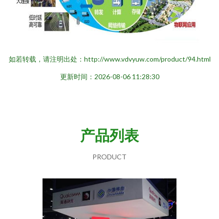
如若转载，请注明出处：http://www.vdvyuw.com/product/94.html
更新时间：2026-08-06 11:28:30
产品列表
PRODUCT