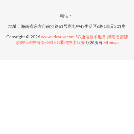
电话：-
地址：海南省东方市南沙路61号彩电中心生活区6栋1单元201房
Copyright © 2026
www.vdvyuw.com
5G通信技术服务
海南省蕾娜
紫网络科技有限公司
5G通信技术服务
版权所有
Sitemap