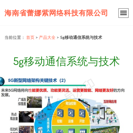
海南省蕾娜紫网络科技有限公司
当前位置：
首页
>
产品大全
>
5g移动通信系统与技术
5g移动通信系统与技术